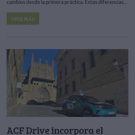
cambios desde la primera práctica. Estas diferencias…
LEER MÁS
ACF Drive incorpora el