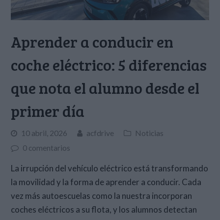
Aprender a conducir en
coche eléctrico: 5 diferencias
que nota el alumno desde el
primer día
10 abril, 2026
acfdrive
Noticias
0 comentarios
La irrupción del vehículo eléctrico está transformando
la movilidad y la forma de aprender a conducir. Cada
vez más autoescuelas como la nuestra incorporan
coches eléctricos a su flota, y los alumnos detectan